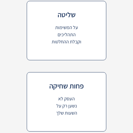
שליטה
על המשימות
התהליכים
וקבלת ההחלטות
פחות שחיקה
העסק לא
נשען רק על
השעות שלך