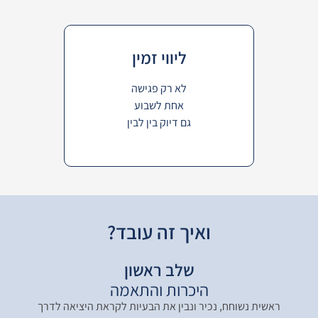
ליווי זמין
לא רק פגישה
אחת לשבוע
גם דיוק בין לבין
ואיך זה עובד?
שלב ראשון
היכרות והתאמה
ראשית נשוחח, נכיר ונבין את הבעיות לקראת היציאה לדרך