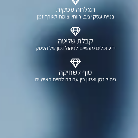
הצלחה עסקית
בניית עסק יציב, רווחי וצומח לאורך זמן
קבלת שליטה
ידע וכלים מעשיים לניהול נכון של העסק
סוף לשחיקה
ניהול זמן ואיזון בין עבודה לחיים האישיים