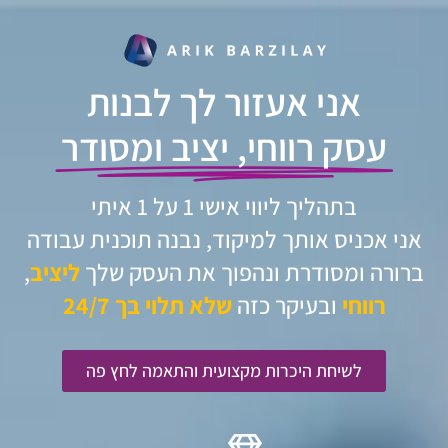
אני אעזור לך לבנות
עסק רווחי, יציב ומסודר
בתהליך ליווי אישי 1 על 1 איתי
אני אכניס אותך למיקוד, נבנה תוכנית עבודה
ברורה ומסודרת ונהפוך את העסק שלך
ליציב
,
רווחי
ובעיקר כזה
שלא תלוי בך 24/7
לשיחת היכרות מקצועית והתאמה לחץ פה