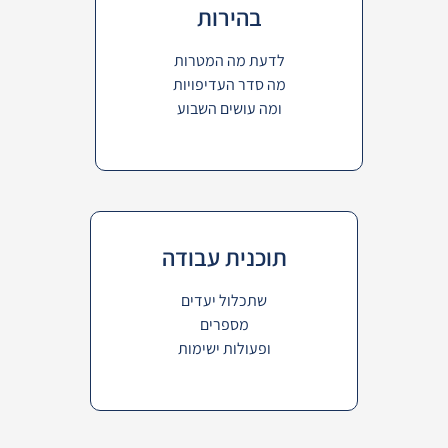
בהירות
לדעת מה המטרות
מה סדר העדיפויות
ומה עושים השבוע
תוכנית עבודה
שתכלול יעדים
מספרים
ופעולות ישימות