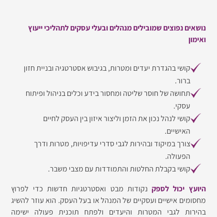
ם נפוצים שמובילים מנהלים ובעלי עסקים לתהליכי ייעוץ
קושי בהגדרת יעדים ומטרות, בגיבוש אסטרטגיה ובניית חזון
ברור.
תחושה של חוסר שליטה ומחסור בידע וכלים בניהול ופיתוח
עסקי.
קושי לנהל נכון את הזמן וליצור איזון בין העסק לחיים
האישיים.
צורך במיקוד ובהירות לגבי סדרי עדיפויות, מטרות ודרך
הפעולה.
קושי בקבלת החלטות והתמודדות עם מצבי משבר.
 יכול לספק
נקודות מבט ואסטרטגיות חדשות כדי לפרוץ
ים אישיים ועסקיים של המנהל או בעל העסק. הוא עוזר להשיג
ת לגבי המטרות והיעדים ולפתח תוכנית פעולה ישימה