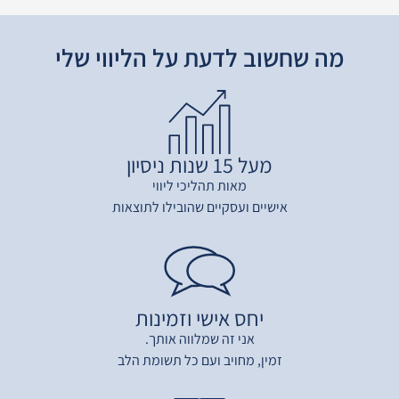
מה שחשוב לדעת על הליווי שלי
מעל 15 שנות ניסיון
מאות תהליכי ליווי
אישיים ועסקיים שהובילו לתוצאות
יחס אישי וזמינות
אני זה שמלווה אותך.
זמין, מחויב ועם כל תשומת הלב