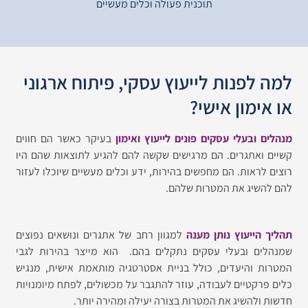
תוכנית פעולה וכלים מעשיים
 לפנות לייעוץ עסקי, פיתוח ארגוני
אימון אישי?
ם ובעלי עסקים פונים לייעוץ ואימון
בעיקר כאשר הם חווים
 ואתגרים. הם מרגישים שקשה להם להגיע לתוצאות שהם היו
 לראות. הם מחפשים בהירות, ידע וכלים מעשיים שיוכלו לעזור
השיג את המטרות שלהם.
 הייעוץ נותן מענה
למגוון רחב של אתגרים ונושאים נפוצים
ים ובעלי עסקים נתקלים בהם. הוא מייצר בהירות לגבי
ת והיעדים, כולל בניית אסטרטגיה מותאמת אישית, מנגיש
פרקטיים לעבודה, עוזר להתגבר על מכשולים, לפתח מיומנויות
 ולהשיג את המטרות בצורה יעילה ומהירה יותר.