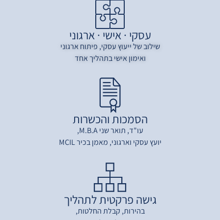
עסקי · אישי · ארגוני
שילוב של ייעוץ עסקי, פיתוח ארגוני
ואימון אישי בתהליך אחד
הסמכות והכשרות
עו"ד, תואר שני M.B.A,
יועץ עסקי וארגוני, מאמן בכיר MCIL
גישה פרקטית לתהליך
בהירות, קבלת החלטות,