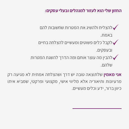
 שלי הוא לעזור למנהלים ובעלי עסקים:
להצליח ולהשיג את המטרות שחשובות להם
באמת.
לקבל כלים פשוטים ומעשיים להצלחה בחיים
ובעסקים.
להבין מה עוצר אותם ומה הדרך להשגת המטרות
שלהם.
אמין
שלתוצאה טובה יש דרך ושהצלחה אמתית לא מגיעה רק
נות ותיאוריה אלא מליווי אישי, מקצועי ופרקטי, שמביא איתו
 ברור, ידע וכלים מעשיים.