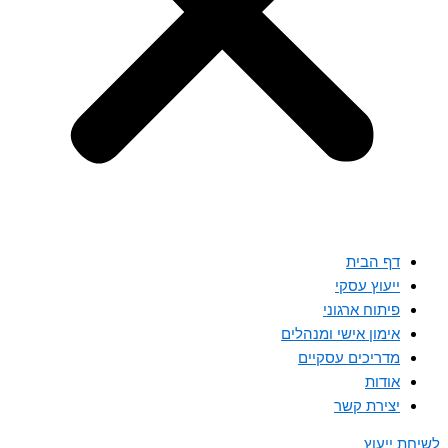
דף הבית
ייעוץ עסקי
פיתוח ארגוני
אימון אישי ומנהלים
מדריכים עסקיים
אודות
יצירת קשר
לשיחת ייעוץ