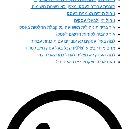
תוכנית עבודה לעסק. מצפן, לא רשימת משימות.
ניהול תזרים מזומנים בעסק
ניהול זמן לבעלי עסקים
איך בדידות ניהולית משפיעה על קבלת החלטות בעסק
איך להביא לקוחות חדשים לעסק?
למה בעלי עסקים לא עובדים עם תוכניות עבודה
מהם מדדי ביצוע (KPIs) שכל בעל עסק חייב למדוד
למה העסק לא מצליח לגדול כמו שאני רוצה
האם אני פרואקטיבי או ריאקטיבי?