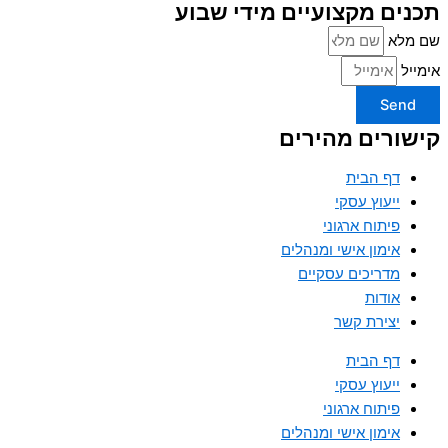
תכנים מקצועיים מידי שבוע
שם מלא
אימייל
Send
קישורים מהירים
דף הבית
ייעוץ עסקי
פיתוח ארגוני
אימון אישי ומנהלים
מדריכים עסקיים
אודות
יצירת קשר
דף הבית
ייעוץ עסקי
פיתוח ארגוני
אימון אישי ומנהלים