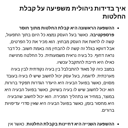
איך בדידות ניהולית משפיעה על קבלת
החלטות
ההשפעה הראשונה היא קבלת החלטות מתוך חוסר
פרספקטיבה
. כאשר בעל העסק נמצא כל היום בתוך התפעול,
קשה לו לראות את העסק מבחוץ. הוא מכיר את כל הפרטים,
אבל דווקא בגלל זה קשה לו להבחין מה באמת חשוב. כל דבר
נראה דחוף. כל בעיה נראית משמעותית. כל החלטה מרגישה
כאילו היא חייבת להתקבל עכשיו.
במצב כזה קל מאוד להתבלבל בין בעיה נקודתית לבין בעיה
מערכתית. לדוגמה, בעל עסק יכול לחשוב שיש לו בעיה בעובד
מסוים, כאשר בפועל הבעיה היא היעדר הגדרות תפקיד ברורות.
הוא יכול לחשוב שיש לו בעיה בשיווק, כאשר בפועל הבעיה היא
במוצר, במחיר או בתהליך המכירה. הוא יכול לחשוב שהבעיה
היא מחסור בזמן, כאשר בפועל הבעיה היא שאין סדרי עדיפויות
ברורים.
ההשפעה השנייה היא דחיינות בקבלת החלטות
. כאשר אין