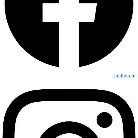
Instagram