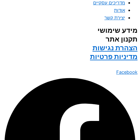
מדריכים עסקיים
אודות
יצירת קשר
מידע שימושי
תקנון אתר​
הצהרת נגישות​
מדיניות פרטיות​
Facebook