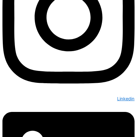
Linkedin