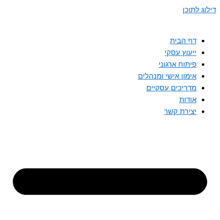
דילוג לתוכן
דף הבית
ייעוץ עסקי
פיתוח ארגוני
אימון אישי ומנהלים
מדריכים עסקיים
אודות
יצירת קשר