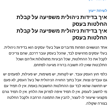
לשיחת ייעוץ
איך בדידות ניהולית משפיעה על קבלת
החלטות בעסק
איך בדידות ניהולית משפיעה על קבלת
החלטות בעסק
אחד הנושאים הפחות מדוברים אצל בעלי עסקים הוא בדידות ניהולית.
בעלי עסקים מרגישים לבד, שהכל בעסק עובר דרכם, שהם צריכים
לקבל את כל ההחלטות, שכל הבעיות מתגלגלות אליהם ושכל
התלבטות שאין לה תשובה ברורה מגיעה לפתחם.
כלפי חוץ העסק עובד. יש לקוחות, יש משימות, יש פעילות, לפעמים יש
גם עובדים וצוות. אבל בתוך החוויה הניהולית של בעל העסק, לא פעם
יש תחושה שהוא לבד עם ההחלטות החשובות באמת. אין לו תמיד עם
מי לחשוב לעומק. אין לו תמיד איפה לפרוק את הלחץ. אין לו תמיד גורם
מקצועי שיעזור לו לעצור, להבין את התמונה הרחבה ולקבל החלטה
בצורה שקולה.