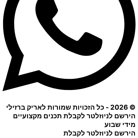
© 2026 - כל הזכויות שמורות לאריק ברזילי​
הירשם לניוזלטר לקבלת תכנים מקצועיים
מידי שבוע
הירשם לניוזלטר לקבלת